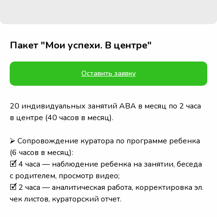
Пакет "Мои успехи. В центре"
Оставить заявку
20 индивидуальных занятий АВА в месяц по 2 часа
в центре (40 часов в месяц).
⮚ Сопровождение куратора по программе ребенка
(6 часов в месяц):
🗹 4 часа — наблюдение ребенка на занятии, беседа
с родителем, просмотр видео;
🗹 2 часа — аналитическая работа, корректировка эл.
чек листов, кураторский отчет.