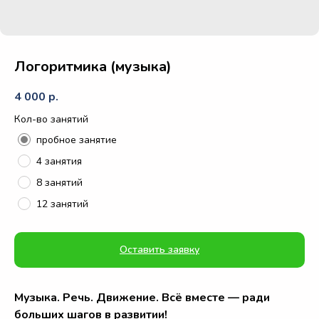
Логоритмика (музыка)
4 000
р.
Кол-во занятий
пробное занятие
4 занятия
8 занятий
12 занятий
Оставить заявку
Музыка. Речь. Движение. Всё вместе — ради
больших шагов в развитии!