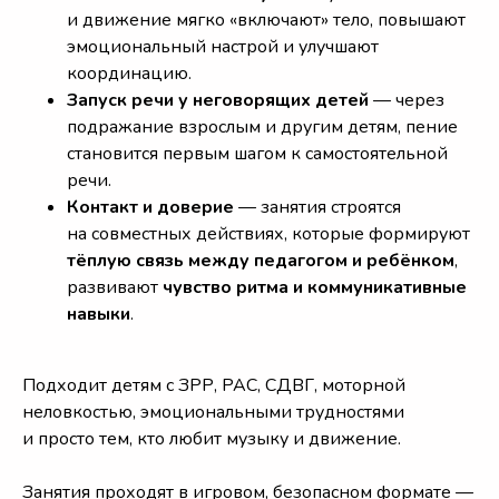
и движение мягко «включают» тело, повышают
эмоциональный настрой и улучшают
координацию.
Запуск речи у неговорящих детей
— через
подражание взрослым и другим детям, пение
становится первым шагом к самостоятельной
речи.
Контакт и доверие
— занятия строятся
на совместных действиях, которые формируют
тёплую связь между педагогом и ребёнком
,
развивают
чувство ритма и коммуникативные
навыки
.
Подходит детям с ЗРР, РАС, СДВГ, моторной
неловкостью, эмоциональными трудностями
и просто тем, кто любит музыку и движение.
Занятия проходят в игровом, безопасном формате —