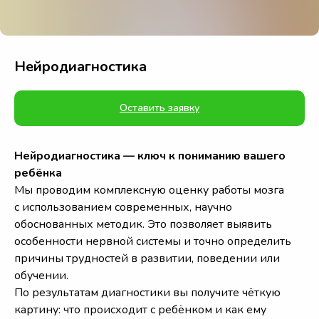
Нейродиагностика
Оставить заявку
Нейродиагностика — ключ к пониманию вашего
ребёнка
Мы проводим комплексную оценку работы мозга
с использованием современных, научно
обоснованных методик. Это позволяет выявить
особенности нервной системы и точно определить
причины трудностей в развитии, поведении или
обучении.
По результатам диагностики вы получите чёткую
картину: что происходит с ребёнком и как ему