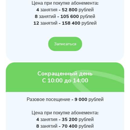
Цена при покупке абонемента:
4 занятия - 52 800 рублей
8 занятий - 105 600 рублей
12 занятий - 158 400 рублей
Записаться
Сокращенный день
С 10:00 до 14:00
Разовое посещение - 9 000 рублей
Цена при покупке абонемента:
4 занятия - 35 200 рублей
8 занятий - 70 400 рублей