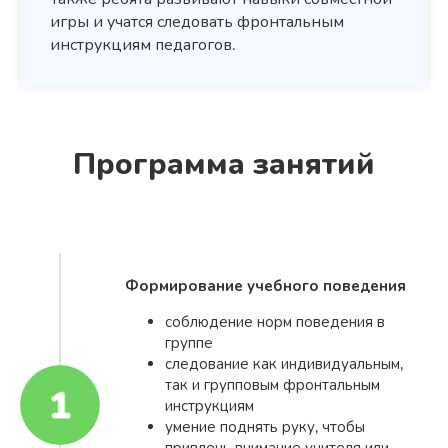
игры и учатся следовать фронтальным
инструкциям педагогов.
Программа занятий
Формирование учебного поведения
соблюдение норм поведения в
группе
следование как индивидуальным,
так и групповым фронтальным
инструкциям
умение поднять руку, чтобы