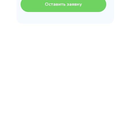
Оставить заявку