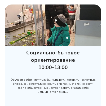
Социально-бытовое
ориентирование
10:00-13:00
Обучаем ребят чистить зубы, мыть руки, готовить несложные
блюда, самостоятельно ходить в магазин, спокойно вести
себя в общественных местах и давать оказать себе
медицинскую помощь.