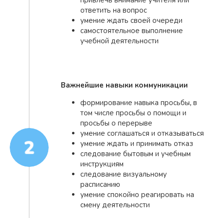
привлечь внимание учителя или
ответить на вопрос
умение ждать своей очереди
самостоятельное выполнение
учебной деятельности
Важнейшие навыки коммуникации
формирование навыка просьбы, в
том числе просьбы о помощи и
просьбы о перерыве
умение соглашаться и отказываться
умение ждать и принимать отказ
следование бытовым и учебным
инструкциям
следование визуальному
расписанию
умение спокойно реагировать на
смену деятельности