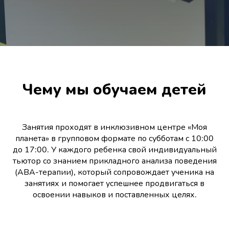
Чему мы обучаем детей
Занятия проходят в инклюзивном центре «Моя
планета» в групповом формате по субботам с 10:00
до 17:00. У каждого ребенка свой индивидуальный
тьютор со знанием прикладного анализа поведения
(АВА-терапии), который сопровождает ученика на
занятиях и помогает успешнее продвигаться в
освоении навыков и поставленных целях.