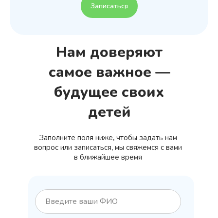
Записаться
Нам доверяют
самое важное —
будущее своих
детей
Заполните поля ниже, чтобы задать нам
вопрос или записаться, мы свяжемся с вами
в ближайшее время