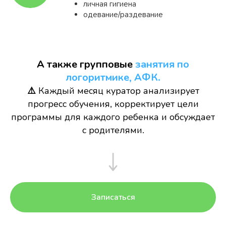
личная гигиена
одевание/раздевание
А также групповые
занятия по
логоритмике, АФК.
⚠️
Каждый месяц куратор анализирует
прогресс обучения, корректирует цели
программы для каждого ребенка и обсуждает
с родителями.
Записаться