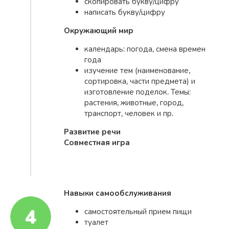
скопировать букву/цифру
написать букву/цифру
Окружающий мир
календарь: погода, смена времен
года
изучение тем (наименование,
сортировка, части предмета) и
изготовление поделок. Темы:
растения, животные, город,
транспорт, человек и пр.
Развитие речи
Совместная игра
Навыки самообслуживания
самостоятельный прием пищи
туалет