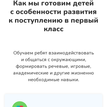
Как мы готовим детей
с особенности развития
к поступлению в первый
класс
Обучаем ребят взаимодействовать
и общаться с окружающими,
формировать речевые, игровые,
академические и другие жизненно
необходимые навыки.