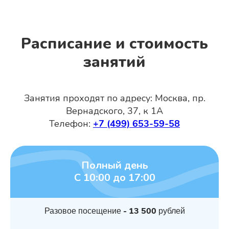
Расписание и стоимость
занятий
Занятия проходят по адресу: Москва, пр.
Вернадского, 37, к 1А
Телефон:
+7 (499) 653-59-58
Полный день
С 10:00 до 17:00
Разовое посещение - 13 500 рублей