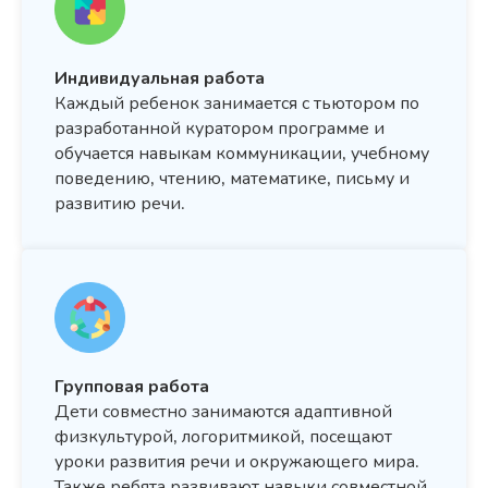
Индивидуальная работа
Каждый ребенок занимается с тьютором по
разработанной куратором программе и
обучается навыкам коммуникации, учебному
поведению, чтению, математике, письму и
развитию речи.
Групповая работа
Дети совместно занимаются адаптивной
физкультурой, логоритмикой, посещают
уроки развития речи и окружающего мира.
Также ребята развивают навыки совместной