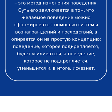
– это метод изменения поведения.
Суть его заключается в том, что
желаемое поведение можно
сформировать с помощью системы
вознаграждений и последствий, а
опирается он на простую концепцию:
поведение, которое подкрепляется,
будет усиливаться, а поведение,
которое не подкрепляется,
уменьшится и, в итоге, исчезнет.