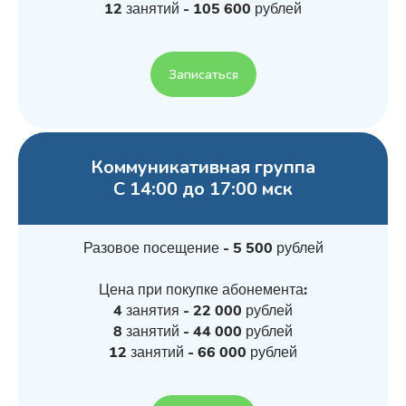
12 занятий - 105 600 рублей
Записаться
Коммуникативная группа
С 14:00 до 17:00 мск
Разовое посещение - 5 500 рублей
Цена при покупке абонемента:
4 занятия - 22 000 рублей
8 занятий - 44 000 рублей
12 занятий - 66 000 рублей