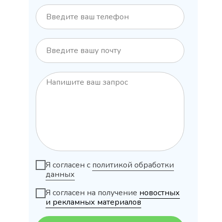
Я согласен с
политикой обработки
данных
Я согласен на получение
новостных
и рекламных материалов