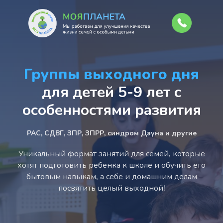
Группы выходного дня
для детей 5-9 лет с
особенностями развития
РАС, СДВГ, ЗПР, ЗПРР, синдром Дауна и другие
Уникальный формат занятий для семей, которые
хотят подготовить ребенка к школе и обучить его
бытовым навыкам, а себе и домашним делам
посвятить целый выходной!