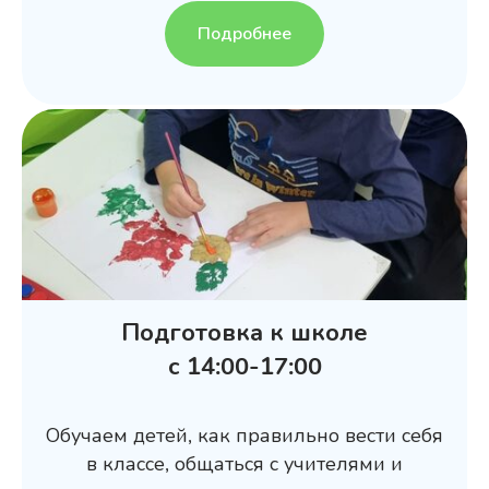
Подробнее
Подготовка к школе
с 14:00-17:00
Обучаем детей, как правильно вести себя
в классе, общаться с учителями и